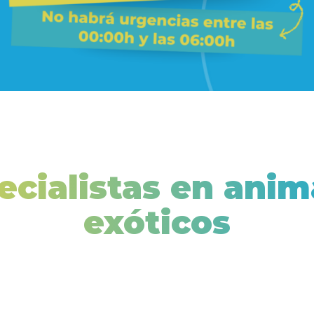
ecialistas en anim
exóticos