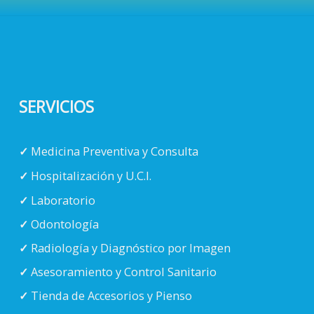
SERVICIOS
✓
Medicina Preventiva y Consulta
✓
Hospitalización y U.C.I.
✓
Laboratorio
✓
Odontología
✓
Radiología y Diagnóstico por Imagen
✓
Asesoramiento y Control Sanitario
✓
Tienda de Accesorios y Pienso