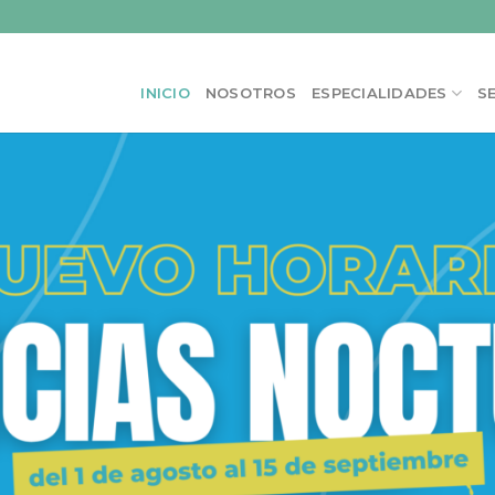
INICIO
NOSOTROS
ESPECIALIDADES
S