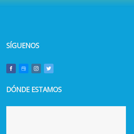
SÍGUENOS
DÓNDE ESTAMOS