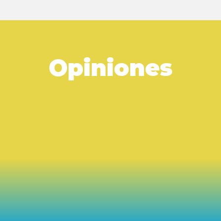
Opiniones