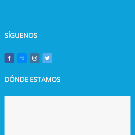
SÍGUENOS
DÓNDE ESTAMOS