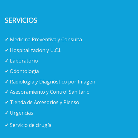
SERVICIOS
✓
Medicina Preventiva y Consulta
✓
Hospitalización y U.C.I.
✓
Laboratorio
✓
Odontología
✓
Radiología y Diagnóstico por Imagen
✓
Asesoramiento y Control Sanitario
✓
Tienda de Accesorios y Pienso
✓
Urgencias
✓
Servicio de cirugía