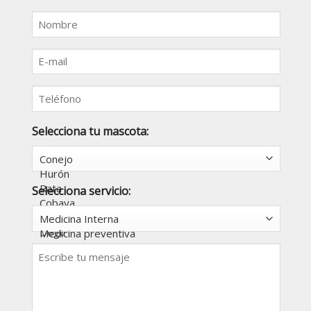
Nombre
E-
mail
Teléfono
Selecciona tu mascota:
Selecciona servicio:
Mensaje