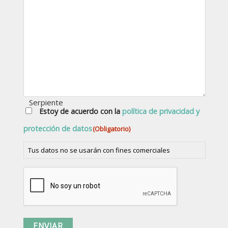
CONSENTIMIENTO
Estoy de acuerdo con la
política de privacidad y
(OBLIGATORIO)
protección de datos
(Obligatorio)
Tus datos no se usarán con fines comerciales
CAPTCHA