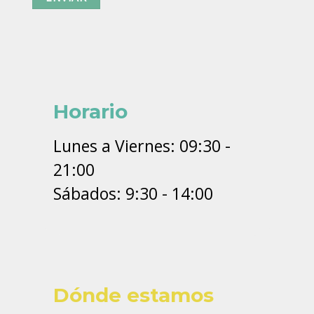
Horario
Lunes a Viernes: 09:30 -
21:00
Sábados: 9:30 - 14:00
Dónde estamos