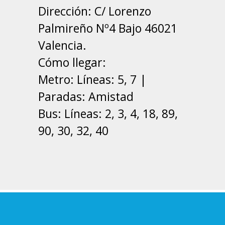
Dirección: C/ Lorenzo
Palmireño Nº4 Bajo 46021
Valencia.
Cómo llegar:
Metro: Líneas: 5, 7 |
Paradas: Amistad
Bus: Líneas: 2, 3, 4, 18, 89,
90, 30, 32, 40