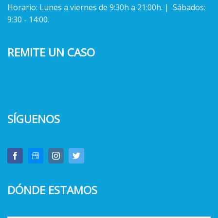
Horario: Lunes a viernes de 9:30h a 21:00h. | Sábados:
9:30 - 14:00.
REMITE UN CASO
SÍGUENOS
DÓNDE ESTAMOS