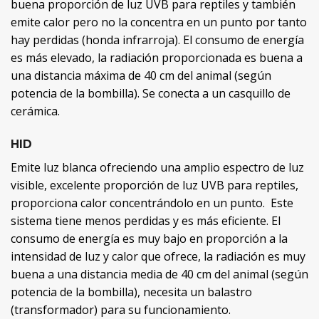
buena proporción de luz UVB para reptiles y también
emite calor pero no la concentra en un punto por tanto
hay perdidas (honda infrarroja). El consumo de energía
es más elevado, la radiación proporcionada es buena a
una distancia máxima de 40 cm del animal (según
potencia de la bombilla). Se conecta a un casquillo de
cerámica.
HID
Emite luz blanca ofreciendo una amplio espectro de luz
visible, excelente proporción de luz UVB para reptiles,
proporciona calor concentrándolo en un punto. Este
sistema tiene menos perdidas y es más eficiente. El
consumo de energía es muy bajo en proporción a la
intensidad de luz y calor que ofrece, la radiación es muy
buena a una distancia media de 40 cm del animal (según
potencia de la bombilla), necesita un balastro
(transformador) para su funcionamiento.