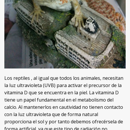
Los reptiles , al igual que todos los animales, necesitan
la luz ultravioleta (UVB) para activar el precursor de la
vitamina D que se encuentra en la piel. La vitamina D
tiene un papel fundamental en el metabolismo del
calcio. Al mantenerlos en cautividad no tienen contacto
con la luz ultravioleta que de forma natural
proporciona el sol y por tanto debemos ofrecérsela de
forma artificial, ya que este tipo de radiación no