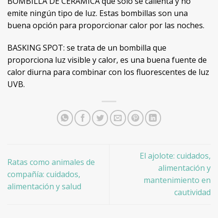
BOMBILLA DE CERÁMICA que solo se calienta y no
emite ningún tipo de luz. Estas bombillas son una
buena opción para proporcionar calor por las noches.
BASKING SPOT: se trata de un bombilla que
proporciona luz visible y calor, es una buena fuente de
calor diurna para combinar con los fluorescentes de luz
UVB.
El ajolote: cuidados,
Ratas como animales de
alimentación y
compañía: cuidados,
mantenimiento en
alimentación y salud
cautividad