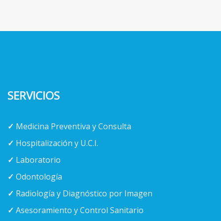
SERVICIOS
✓
Medicina Preventiva y Consulta
✓
Hospitalización y U.C.I.
✓
Laboratorio
✓
Odontología
✓
Radiología y Diagnóstico por Imagen
✓
Asesoramiento y Control Sanitario