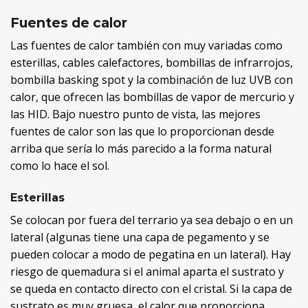
Fuentes de calor
Las fuentes de calor también con muy variadas como
esterillas, cables calefactores, bombillas de infrarrojos,
bombilla basking spot y la combinación de luz UVB con
calor, que ofrecen las bombillas de vapor de mercurio y
las HID. Bajo nuestro punto de vista, las mejores
fuentes de calor son las que lo proporcionan desde
arriba que sería lo más parecido a la forma natural
como lo hace el sol.
Esterillas
Se colocan por fuera del terrario ya sea debajo o en un
lateral (algunas tiene una capa de pegamento y se
pueden colocar a modo de pegatina en un lateral). Hay
riesgo de quemadura si el animal aparta el sustrato y
se queda en contacto directo con el cristal. Si la capa de
sustrato es muy gruesa, el calor que proporciona