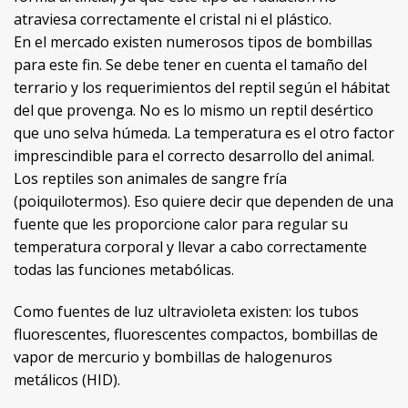
atraviesa correctamente el cristal ni el plástico.
En el mercado existen numerosos tipos de bombillas
para este fin. Se debe tener en cuenta el tamaño del
terrario y los requerimientos del reptil según el hábitat
del que provenga. No es lo mismo un reptil desértico
que uno selva húmeda. La temperatura es el otro factor
imprescindible para el correcto desarrollo del animal.
Los reptiles son animales de sangre fría
(poiquilotermos). Eso quiere decir que dependen de una
fuente que les proporcione calor para regular su
temperatura corporal y llevar a cabo correctamente
todas las funciones metabólicas.
Como fuentes de luz ultravioleta existen: los tubos
fluorescentes, fluorescentes compactos, bombillas de
vapor de mercurio y bombillas de halogenuros
metálicos (HID).