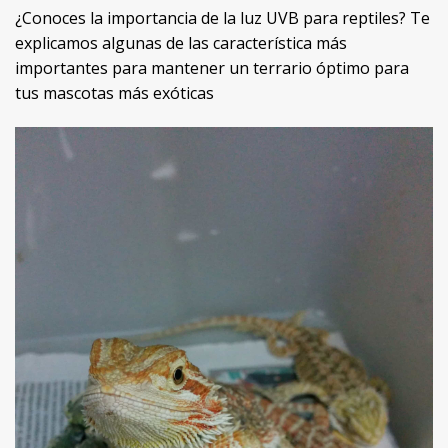
¿Conoces la importancia de la luz UVB para reptiles? Te
explicamos algunas de las característica más
importantes para mantener un terrario óptimo para
tus mascotas más exóticas