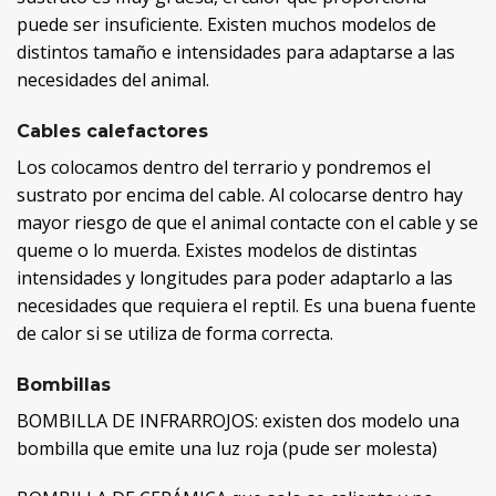
puede ser insuficiente. Existen muchos modelos de
distintos tamaño e intensidades para adaptarse a las
necesidades del animal.
Cables calefactores
Los colocamos dentro del terrario y pondremos el
sustrato por encima del cable. Al colocarse dentro hay
mayor riesgo de que el animal contacte con el cable y se
queme o lo muerda. Existes modelos de distintas
intensidades y longitudes para poder adaptarlo a las
necesidades que requiera el reptil. Es una buena fuente
de calor si se utiliza de forma correcta.
Bombillas
BOMBILLA DE INFRARROJOS: existen dos modelo una
bombilla que emite una luz roja (pude ser molesta)