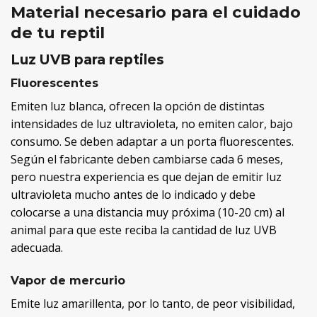
Material necesario para el cuidado
de tu reptil
Luz UVB para reptiles
Fluorescentes
Emiten luz blanca, ofrecen la opción de distintas
intensidades de luz ultravioleta, no emiten calor, bajo
consumo. Se deben adaptar a un porta fluorescentes.
Según el fabricante deben cambiarse cada 6 meses,
pero nuestra experiencia es que dejan de emitir luz
ultravioleta mucho antes de lo indicado y debe
colocarse a una distancia muy próxima (10-20 cm) al
animal para que este reciba la cantidad de luz UVB
adecuada.
Vapor de mercurio
Emite luz amarillenta, por lo tanto, de peor visibilidad,